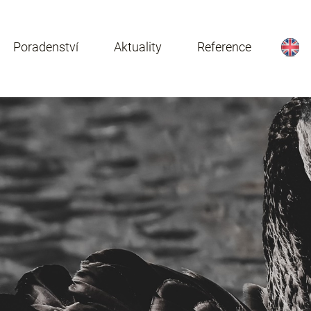
Poradenství
Aktuality
Reference