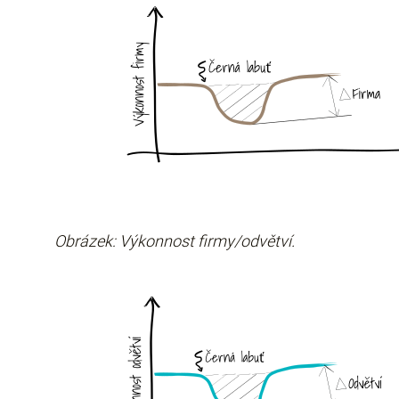
Obrázek: Výkonnost firmy/odvětví.