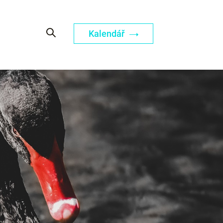
Kalendář