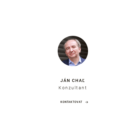
JÁN CHAĽ
Konzultant
KONTAKTOVAT