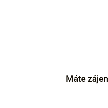
Máte zájem