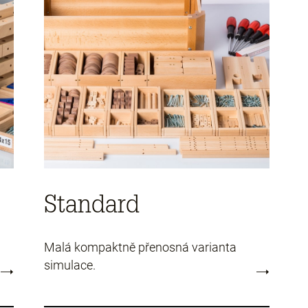
Standard
Malá kompaktně přenosná varianta
simulace.