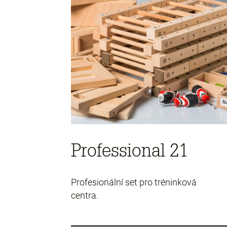
Professional 21
Profesionální set pro tréninková
centra.