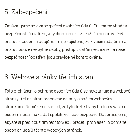
5. Zabezpečení
Zavázali jsme se k zabezpečení osobních údajů. Přijímáme vhodná
bezpečnostní opatření, abychom omezili zneužití a neoprávněný
přístup k osobním údajům. Tím je zajištěno, že k vašim údajům mají
přístup pouze nezbytné osoby, přístup k datům je chráněn a naše
bezpečnostní opatření jsou pravidelně kontrolována.
6. Webové stránky třetích stran
Toto prohlášení o ochraně osobních údajů se nevztahuje na webové
stránky třetích stran propojené odkazy s našimi webovými
stránkami. Nemůžeme zaručit, že tyto třetí strany budou s vašimi
osobními údaji nakládat spolehlivě nebo bezpečně. Doporučujeme,
abyste si před použitím těchto webu přečetli prohlášení o ochraně
osobních údajů těchto webových stránek.