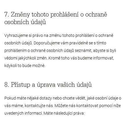
7. Změny tohoto prohlášení o ochraně
osobních údajů
Vyhrazujeme si právo na změnu tohoto prohlášení o ochraně
osobních údajů. Doporučujeme vám pravidelně se s tímto
prohlášením o ochraně osobních údajů seznámit, abyste si byli
vědomi jakýchkoli změn. Kromě toho vás budeme informovat,
kdykoli to bude možné.
8. Přístup a úprava vašich údajů
Pokud máte nějaké dotazy nebo chcete vědět, jaké osobní údaje o
vás máme, kontaktujte nás. Můžete nás kontaktovat pomocí níže
uvedených informací. Máte následující práva: