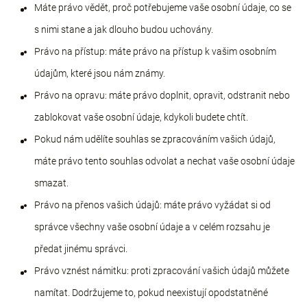
Máte právo vědět, proč potřebujeme vaše osobní údaje, co se
s nimi stane a jak dlouho budou uchovány.
Právo na přístup: máte právo na přístup k vašim osobním
údajům, které jsou nám známy.
Právo na opravu: máte právo doplnit, opravit, odstranit nebo
zablokovat vaše osobní údaje, kdykoli budete chtít.
Pokud nám udělíte souhlas se zpracováním vašich údajů,
máte právo tento souhlas odvolat a nechat vaše osobní údaje
smazat.
Právo na přenos vašich údajů: máte právo vyžádat si od
správce všechny vaše osobní údaje a v celém rozsahu je
předat jinému správci.
Právo vznést námitku: proti zpracování vašich údajů můžete
namítat. Dodržujeme to, pokud neexistují opodstatněné