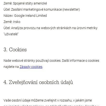
Země:
Spojené státy americké
Účel:
Zasílání marketingové komunikace (newsletter)
Název:
Google Ireland Limited
Země:
Irsko
Účel:
Analýza provozu na webových stránkách na úrovni metriky
"uživatelé"
3. Cookies
Naše webové stránky používají cookies. Další informace o cookies
najdete na
Zásady cookies
.
4. Zveřejňování osobních údajů
Vaše osobní údaje můžeme zveřejnit v rozsahu, v jakém jsme