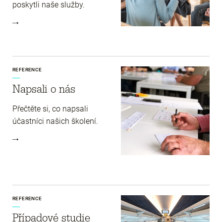
poskytli naše služby.
REFERENCE
Napsali o nás
Přečtěte si, co napsali
účastníci našich školení.
REFERENCE
Případové studie