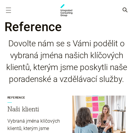
Reference
Dovolte nám se s Vámi podělit o
vybraná jména našich klíčových
klientů, kterým jsme poskytli naše
poradenské a vzdělávací služby.
REFERENCE
Naši klienti
Vybraná jména klíčových
klientů, kterým jsme