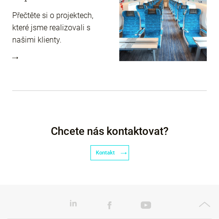
Přečtěte si o projektech,
které jsme realizovali s
našimi klienty.
Chcete nás kontaktovat?
Kontakt