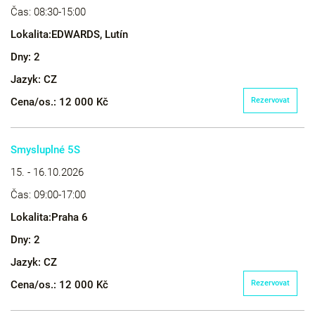
Čas:
08:30-15:00
Lokalita:
EDWARDS, Lutín
Dny:
2
Jazyk:
CZ
Cena/os.:
12 000 Kč
Rezervovat
Smysluplné 5S
15. - 16.10.2026
Čas:
09:00-17:00
Lokalita:
Praha 6
Dny:
2
Jazyk:
CZ
Cena/os.:
12 000 Kč
Rezervovat