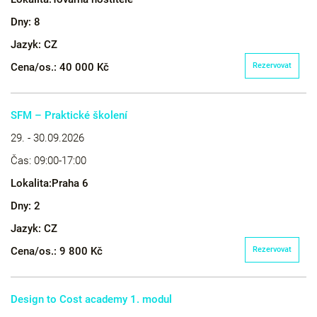
Dny:
8
Jazyk:
CZ
Cena/os.:
40 000 Kč
Rezervovat
SFM – Praktické školení
29. - 30.09.2026
Čas:
09:00-17:00
Lokalita:
Praha 6
Dny:
2
Jazyk:
CZ
Cena/os.:
9 800 Kč
Rezervovat
Design to Cost academy 1. modul