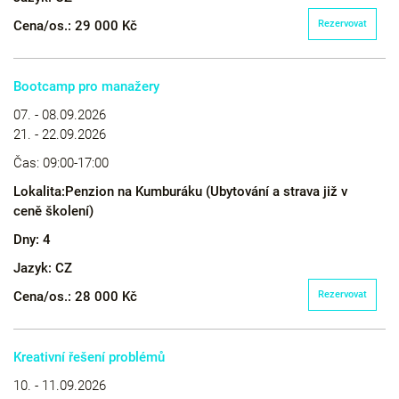
Cena/os.:
29 000 Kč
Rezervovat
Bootcamp pro manažery
07. - 08.09.2026
21. - 22.09.2026
Čas:
09:00-17:00
Lokalita:
Penzion na Kumburáku (Ubytování a strava již v
ceně školení)
Dny:
4
Jazyk:
CZ
Cena/os.:
28 000 Kč
Rezervovat
Kreativní řešení problémů
10. - 11.09.2026