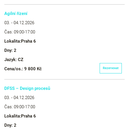
Agilní řízení
03. - 04.12.2026
Čas:
09:00-17:00
Lokalita:
Praha 6
Dny:
2
Jazyk:
CZ
Cena/os.:
9 800 Kč
Rezervovat
DFSS – Design procesů
03. - 04.12.2026
Čas:
09:00-17:00
Lokalita:
Praha 6
Dny:
2