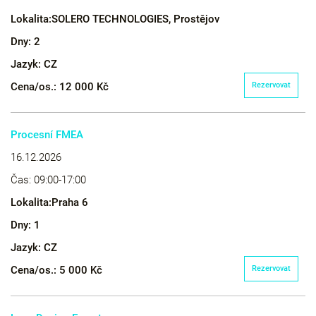
Lokalita:
SOLERO TECHNOLOGIES, Prostějov
Dny:
2
Jazyk:
CZ
Cena/os.:
12 000 Kč
Rezervovat
Procesní FMEA
16.12.2026
Čas:
09:00-17:00
Lokalita:
Praha 6
Dny:
1
Jazyk:
CZ
Cena/os.:
5 000 Kč
Rezervovat