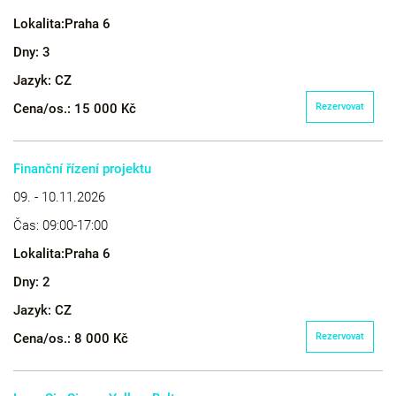
Lokalita:
Praha 6
Dny:
3
Jazyk:
CZ
Cena/os.:
15 000 Kč
Rezervovat
Finanční řízení projektu
09. - 10.11.2026
Čas:
09:00-17:00
Lokalita:
Praha 6
Dny:
2
Jazyk:
CZ
Cena/os.:
8 000 Kč
Rezervovat