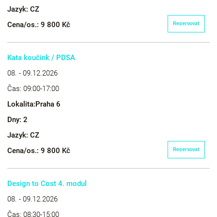
Jazyk:
CZ
Cena/os.:
9 800 Kč
Rezervovat
Kata koučink / PDSA
08. - 09.12.2026
Čas:
09:00-17:00
Lokalita:
Praha 6
Dny:
2
Jazyk:
CZ
Cena/os.:
9 800 Kč
Rezervovat
Design to Cost 4. modul
08. - 09.12.2026
Čas:
08:30-15:00