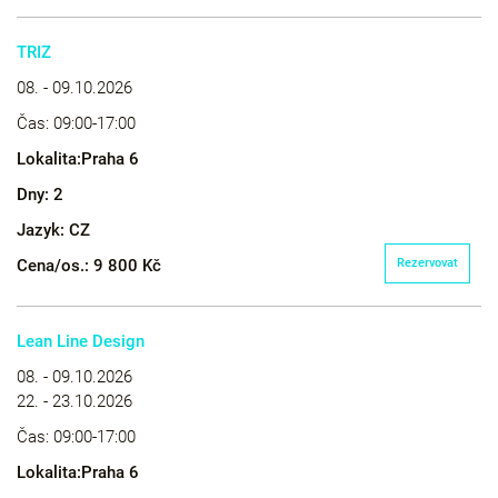
TRIZ
08. - 09.10.2026
Čas:
09:00-17:00
Lokalita:
Praha 6
Dny:
2
Jazyk:
CZ
Cena/os.:
9 800 Kč
Rezervovat
Lean Line Design
08. - 09.10.2026
22. - 23.10.2026
Čas:
09:00-17:00
Lokalita:
Praha 6