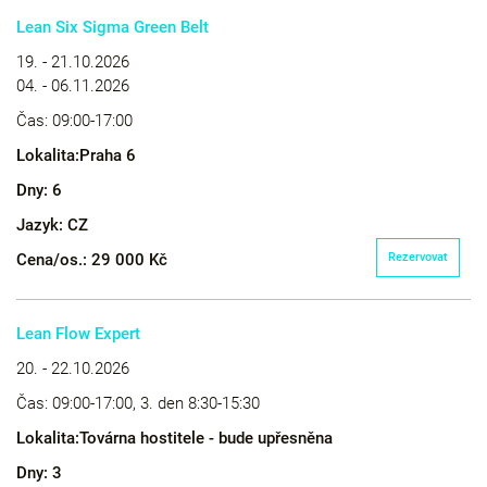
Lean Six Sigma Green Belt
19. - 21.10.2026
04. - 06.11.2026
Čas:
09:00-17:00
Lokalita:
Praha 6
Dny:
6
Jazyk:
CZ
Cena/os.:
29 000 Kč
Rezervovat
Lean Flow Expert
20. - 22.10.2026
Čas:
09:00-17:00, 3. den 8:30-15:30
Lokalita:
Továrna hostitele - bude upřesněna
Dny:
3