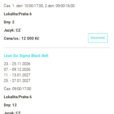
Čas:
1. den: 10:00-17:00, 2.den: 09:00-16:00
Lokalita:
Praha 6
Dny:
2
Jazyk:
CZ
Cena/os.:
12 000 Kč
Rezervovat
Lean Six Sigma Black Belt
23. - 25.11.2026
07. - 09.12.2026
11. - 13.01.2027
25. - 27.01.2027
Čas:
09:00-17:00
Lokalita:
Praha 6
Dny:
12
Jazyk:
CZ