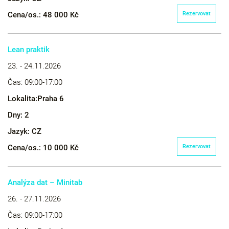
Cena/os.:
48 000 Kč
Rezervovat
Lean praktik
23. - 24.11.2026
Čas:
09:00-17:00
Lokalita:
Praha 6
Dny:
2
Jazyk:
CZ
Cena/os.:
10 000 Kč
Rezervovat
Analýza dat – Minitab
26. - 27.11.2026
Čas:
09:00-17:00