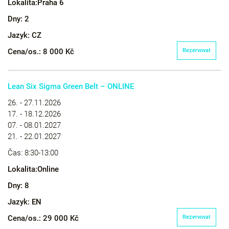
Lokalita:
Praha 6
Dny:
2
Jazyk:
CZ
Cena/os.:
8 000 Kč
Rezervovat
Lean Six Sigma Green Belt – ONLINE
26. - 27.11.2026
17. - 18.12.2026
07. - 08.01.2027
21. - 22.01.2027
Čas:
8:30-13:00
Lokalita:
Online
Dny:
8
Jazyk:
EN
Cena/os.:
29 000 Kč
Rezervovat