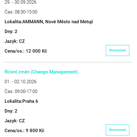
29. - 30.09.2026
Čas:
08:30-15:00
Lokalita:
AMMANN, Nové Město nad Metují
Dny:
2
Jazyk:
CZ
Cena/os.:
12 000 Kč
Rezervovat
Řízení změn (Change Management)
01. - 02.10.2026
Čas:
09:00-17:00
Lokalita:
Praha 6
Dny:
2
Jazyk:
CZ
Cena/os.:
9 800 Kč
Rezervovat