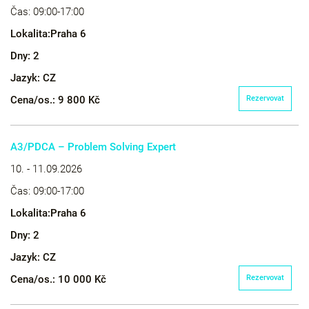
Čas:
09:00-17:00
Lokalita:
Praha 6
Dny:
2
Jazyk:
CZ
Cena/os.:
9 800 Kč
Rezervovat
A3/PDCA – Problem Solving Expert
10. - 11.09.2026
Čas:
09:00-17:00
Lokalita:
Praha 6
Dny:
2
Jazyk:
CZ
Cena/os.:
10 000 Kč
Rezervovat