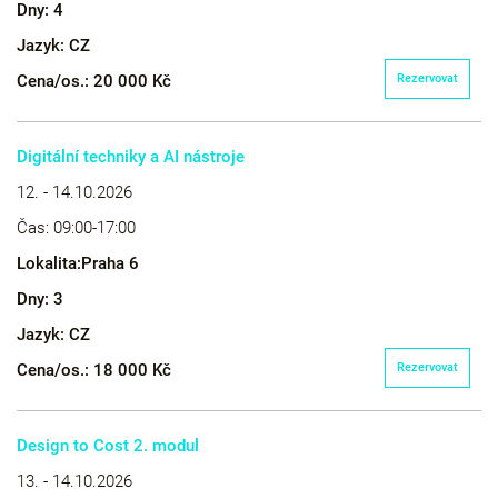
Dny:
4
Jazyk:
CZ
Cena/os.:
20 000 Kč
Rezervovat
Digitální techniky a AI nástroje
12. - 14.10.2026
Čas:
09:00-17:00
Lokalita:
Praha 6
Dny:
3
Jazyk:
CZ
Cena/os.:
18 000 Kč
Rezervovat
Design to Cost 2. modul
13. - 14.10.2026