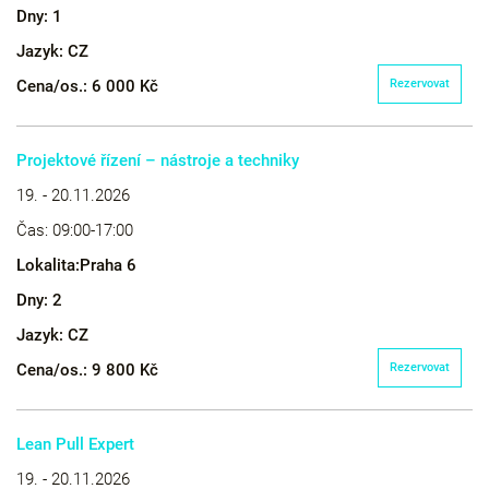
Dny:
1
Jazyk:
CZ
Cena/os.:
6 000 Kč
Rezervovat
Projektové řízení – nástroje a techniky
19. - 20.11.2026
Čas:
09:00-17:00
Lokalita:
Praha 6
Dny:
2
Jazyk:
CZ
Cena/os.:
9 800 Kč
Rezervovat
Lean Pull Expert
19. - 20.11.2026