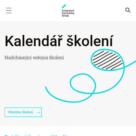
Kalendář školení
Nadcházející veřejná školení
Všechna školení