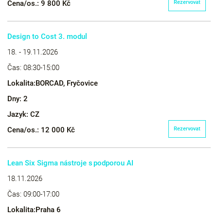
Cena/os.:
9 800 Kč
Rezervovat
Design to Cost 3. modul
18. - 19.11.2026
Čas:
08:30-15:00
Lokalita:
BORCAD, Fryčovice
Dny:
2
Jazyk:
CZ
Cena/os.:
12 000 Kč
Rezervovat
Lean Six Sigma nástroje s podporou AI
18.11.2026
Čas:
09:00-17:00
Lokalita:
Praha 6