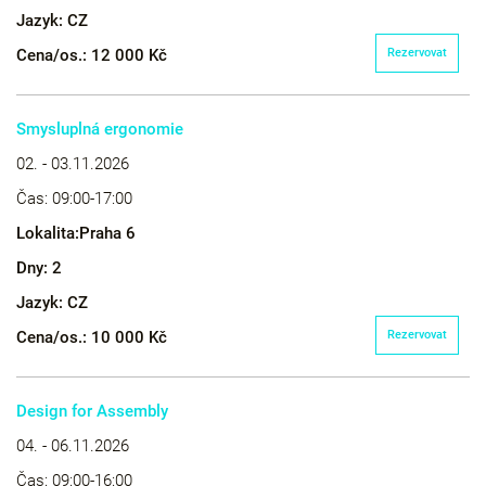
Jazyk:
CZ
Cena/os.:
12 000 Kč
Rezervovat
Smysluplná ergonomie
02. - 03.11.2026
Čas:
09:00-17:00
Lokalita:
Praha 6
Dny:
2
Jazyk:
CZ
Cena/os.:
10 000 Kč
Rezervovat
Design for Assembly
04. - 06.11.2026
Čas:
09:00-16:00