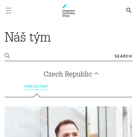
Náš tým
SEARCH
Czech Republic
KONZULTANT