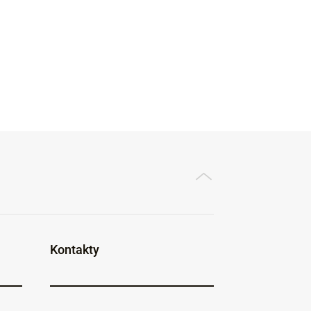
Kontakty