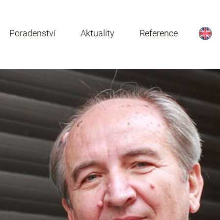
Poradenství
Aktuality
Reference