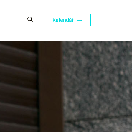
Kalendář