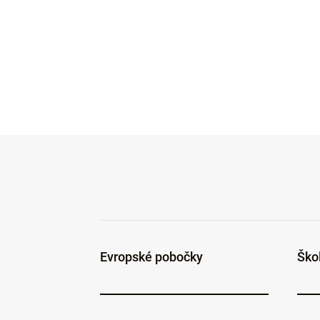
Evropské pobočky
Ško