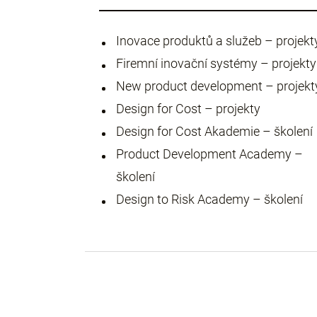
Inovace produktů a služeb – projekt
Firemní inovační systémy – projekty
New product development – projekt
Design for Cost – projekty
Design for Cost Akademie – školení
Product Development Academy –
školení
Design to Risk Academy – školení