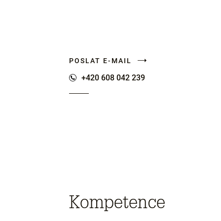
POSLAT E-MAIL
+420 608 042 239
Kompetence