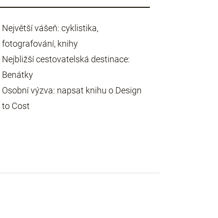
Největší vášeň: cyklistika,
fotografování, knihy
Nejbližší cestovatelská destinace:
Benátky
Osobní výzva: napsat knihu o Design
to Cost