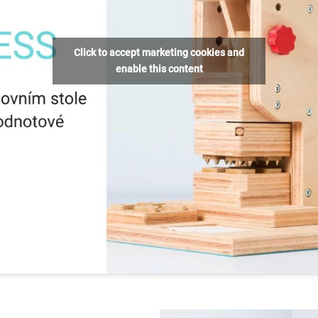
Click to accept marketing cookies and
enable this content