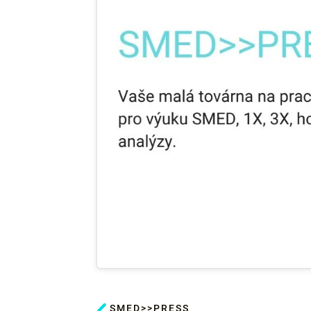
SMED>>PRESS