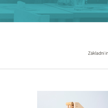
Základní 