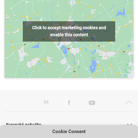
Click to accept marketing cookies and
enable this content
Evropské pobočky
Cookie Consent