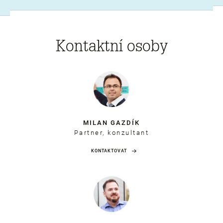
Kontaktní osoby
MILAN GAZDÍK
Partner, konzultant
KONTAKTOVAT