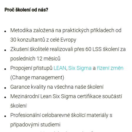
Proč školení od nás?
Metodika založená na praktických příkladech od
30 konzultantů z celé Evropy
Zkušení školitelé realizovali přes 60 LSS školení za
posledních 12 měsíců
Propojení přístupů
LEAN
,
Six Sigma
a
řízení změn
(Change management)
Garance kvality na všechna naše školení
Mezinárodní Lean Six Sigma certifikace součástí
školení
Profesionální celobarevné školící materiály s
případovými studiemi