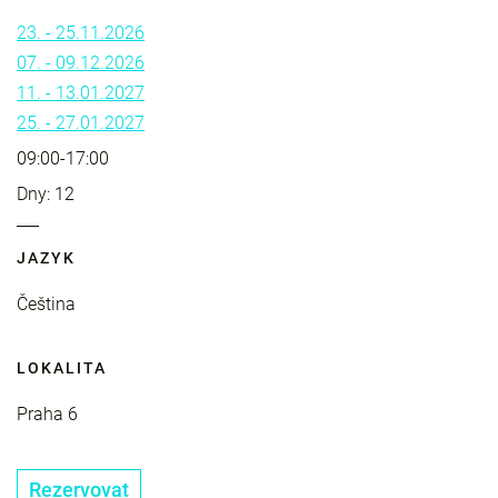
23. - 25.11.2026
07. - 09.12.2026
11. - 13.01.2027
25. - 27.01.2027
09:00-17:00
Dny: 12
JAZYK
Čeština
LOKALITA
Praha 6
Rezervovat