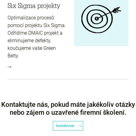
Six Sigma projekty
Optimalizace procesů
pomocí projektu Six Sigma.
Odřídíme DMAIC projekt a
eliminujeme defekty,
koučujeme vaše Green
Belty.
Kontaktujte nás, pokud máte jakékoliv otázky
nebo zájem o uzavřené firemní školení.
Kontaktovat