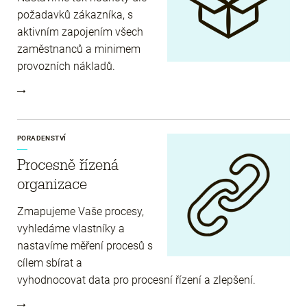
požadavků zákazníka, s
aktivním zapojením všech
zaměstnanců a minimem
provozních nákladů.
PORADENSTVÍ
Procesně řízená
organizace
Zmapujeme Vaše procesy,
vyhledáme vlastníky a
nastavíme měření procesů s
cílem sbírat a
vyhodnocovat data pro procesní řízení a zlepšení.