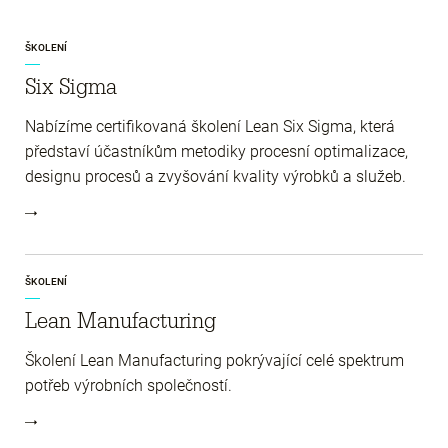
ŠKOLENÍ
Six Sigma
Nabízíme certifikovaná školení Lean Six Sigma, která
představí účastníkům metodiky procesní optimalizace,
designu procesů a zvyšování kvality výrobků a služeb.
ŠKOLENÍ
Lean Manufacturing
Školení Lean Manufacturing pokrývající celé spektrum
potřeb výrobních společností.