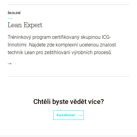
ŠKOLENÍ
Lean Expert
Tréninkový program certifikovaný skupinou ICG-
Innotiimi. Najdete zde komplexní ucelenou znalost
technik Lean pro zeštíhlování výrobních procesů.
Chtěli byste vědět více?
Kontaktovat