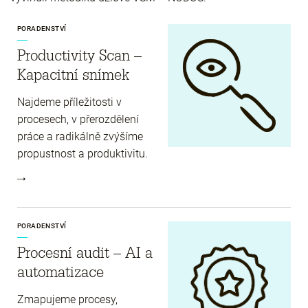
PORADENSTVÍ
Productivity Scan –
Kapacitní snímek
Najdeme příležitosti v
procesech, v přerozdělení
práce a radikálně zvýšíme
propustnost a produktivitu.
PORADENSTVÍ
Procesní audit – AI a
automatizace
Zmapujeme procesy,