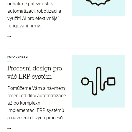
odhalíme příležitosti k
automatizaci, robotizaci a
využití AI pro efektivnější
fungování firmy.
PORADENSTVÍ
Procesní design pro
váš ERP systém
Pomůžeme Vám s návrhem
řešení od dílčí automatizace
až po komplexní
implementaci ERP systémů
a navržení nových procesů.