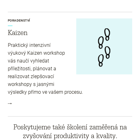
PORADENSTVÍ
Kaizen
Praktický intenzivní
výukový Kaizen workshop
vás naučí vyhledat
příležitosti, plánovat a
realizovat zlepšovací
workshopy s jasnými
výsledky přímo ve vašem procesu.
Poskytujeme také školení zaměřená na
zvyšování produktivity a kvality.