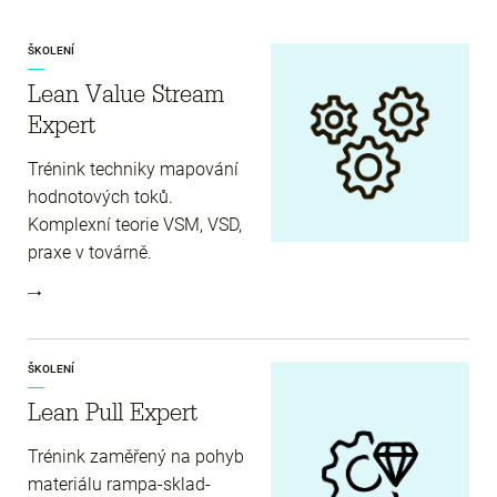
ŠKOLENÍ
Lean Value Stream
Expert
Trénink techniky mapování
hodnotových toků.
Komplexní teorie VSM, VSD,
praxe v továrně.
ŠKOLENÍ
Lean Pull Expert
Trénink zaměřený na pohyb
materiálu rampa-sklad-