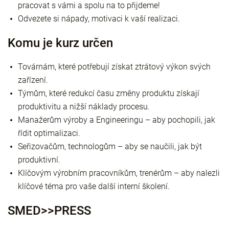
pracovat s vámi a spolu na to přijdeme!
Odvezete si nápady, motivaci k vaší realizaci.
Komu je kurz určen
Továrnám, které potřebují získat ztrátový výkon svých
zařízení.
Týmům, které redukcí času změny produktu získají
produktivitu a nižší náklady procesu.
Manažerům výroby a Engineeringu – aby pochopili, jak
řídit optimalizaci.
Seřizovačům, technologům – aby se naučili, jak být
produktivní.
Klíčovým výrobním pracovníkům, trenérům – aby nalezli
klíčové téma pro vaše další interní školení.
SMED>>PRESS