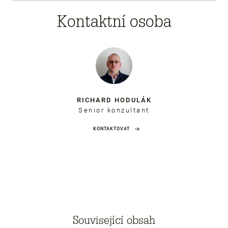
Kontaktní osoba
RICHARD HODULÁK
Senior konzultant
KONTAKTOVAT
Související obsah