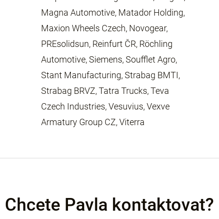
Magna Automotive, Matador Holding,
Maxion Wheels Czech, Novogear,
PREsolidsun, Reinfurt ČR, Röchling
Automotive, Siemens, Soufflet Agro,
Stant Manufacturing, Strabag BMTI,
Strabag BRVZ, Tatra Trucks, Teva
Czech Industries, Vesuvius, Vexve
Armatury Group CZ, Viterra
Chcete Pavla kontaktovat?