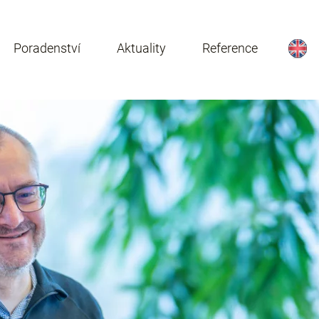
Poradenství
Aktuality
Reference