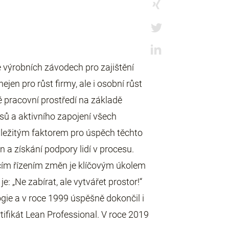
 výrobních závodech pro zajištění
ejen pro růst firmy, ale i osobní růst
pracovní prostředí na základě
sů a aktivního zapojení všech
ležitým faktorem pro úspěch těchto
 a získání podpory lidí v procesu.
ím řízením změn je klíčovým úkolem
: „Ne zabírat, ale vytvářet prostor!“
gie a v roce 1999 úspěšně dokončil i
tifikát Lean Professional. V roce 2019