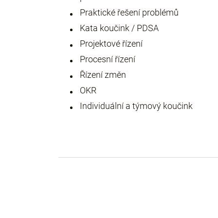
Praktické řešení problémů
Kata koučink / PDSA
Projektové řízení
Procesní řízení
Řízení změn
OKR
Individuální a týmový koučink