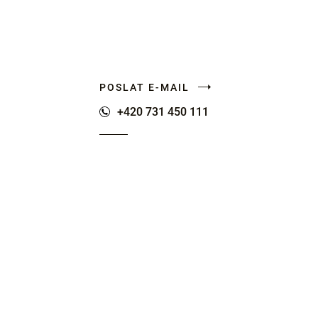
POSLAT E-MAIL
+420 731 450 111