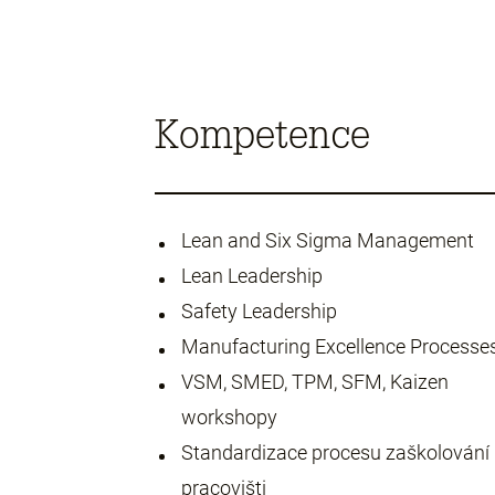
Kompetence
Lean and Six Sigma Management
Lean Leadership
Safety Leadership
Manufacturing Excellence Processe
VSM, SMED, TPM, SFM, Kaizen
workshopy
Standardizace procesu zaškolování
pracovišti