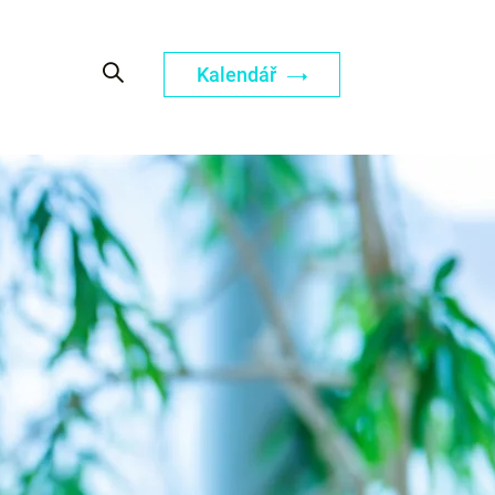
Kalendář