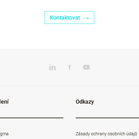
Kontaktovat
lení
Odkazy
Sigma
Zásady ochrany osobních údajů