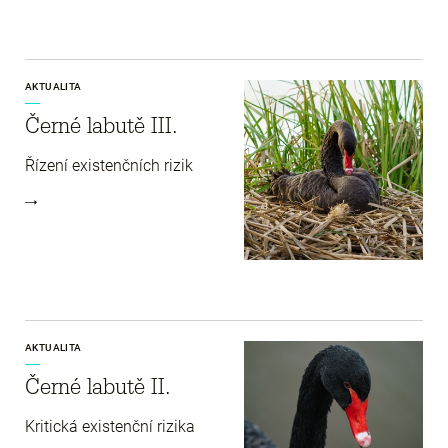
AKTUALITA
Černé labutě III.
Řízení existenčních rizik
AKTUALITA
Černé labutě II.
Kritická existenční rizika