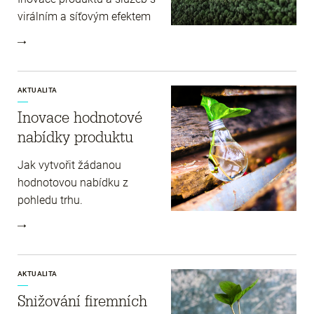
virálním a síťovým efektem
AKTUALITA
Inovace hodnotové
nabídky produktu
Jak vytvořit žádanou
hodnotovou nabídku z
pohledu trhu.
AKTUALITA
Snižování firemních