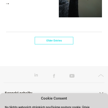
Older Entries
Evropské pobočky
Cookie Consent
Na těchto webových stránkách používáme soubory cookie. Údaje