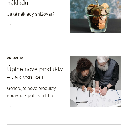
nákladů
Jaké náklady snižovat?
AKTUALITA
Úplně nové produkty
– Jak vznikají
Generujte nové produkty
správně z pohledu trhu