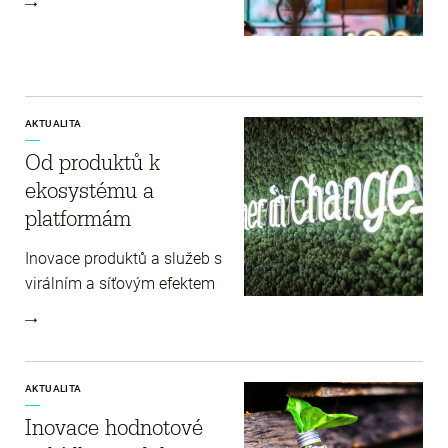
AKTUALITA
Od produktů k
ekosystému a
platformám
Inovace produktů a služeb s
virálním a síťovým efektem
AKTUALITA
Inovace hodnotové