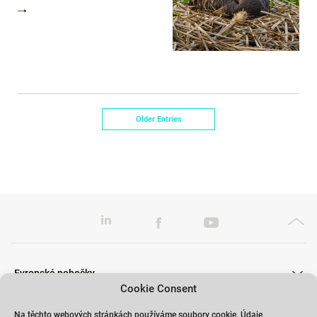
Older Entries
Evropské pobočky
Cookie Consent
Na těchto webových stránkách používáme soubory cookie. Údaje