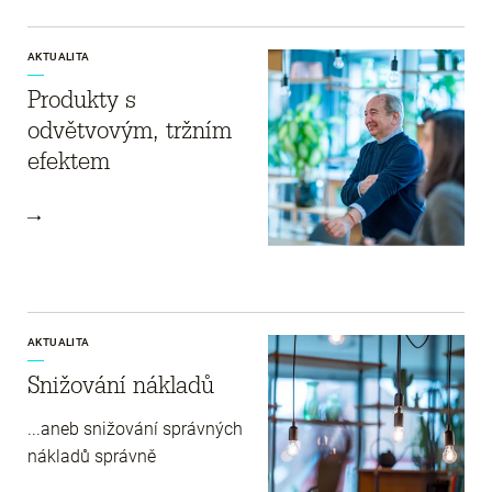
AKTUALITA
Produkty s
odvětvovým, tržním
efektem
AKTUALITA
Snižování nákladů
...aneb snižování správných
nákladů správně