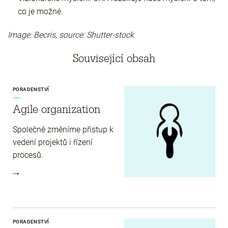
co je možné.
Image: Becris, source: Shutter-stock
Související obsah
PORADENSTVÍ
Agile organization
Společně změníme přístup k
vedení projektů i řízení
procesů.
PORADENSTVÍ