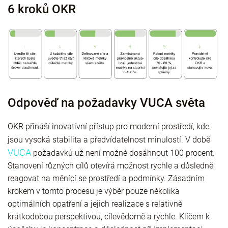
6 kroků OKR
Odpověď na požadavky VUCA světa
OKR přináší inovativní přístup pro moderní prostředí, kde
jsou vysoká stabilita a předvídatelnost minulostí. V době
VUCA
požadavků už není možné dosáhnout 100 procent.
Stanovení různých cílů otevírá možnost rychle a důsledně
reagovat na měnící se prostředí a podmínky. Zásadním
krokem v tomto procesu je výběr pouze několika
optimálních opatření a jejich realizace s relativně
krátkodobou perspektivou, cílevědomě a rychle. Klíčem k