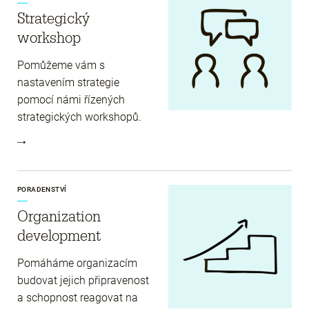
Strategický
workshop
Pomůžeme vám s
nastavením strategie
pomocí námi řízených
strategických workshopů.
PORADENSTVÍ
Organization
development
Pomáháme organizacím
budovat jejich připravenost
a schopnost reagovat na