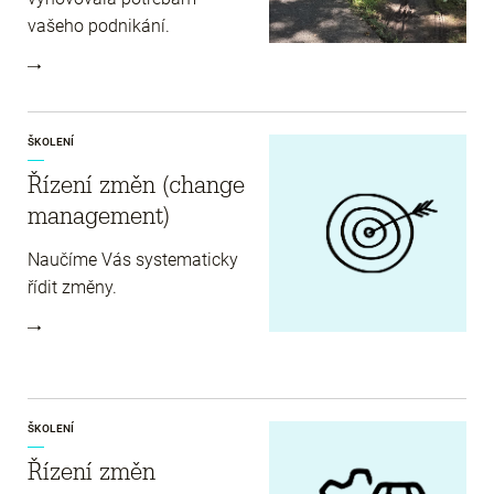
vašeho podnikání.
ŠKOLENÍ
Řízení změn (change
management)
Naučíme Vás systematicky
řídit změny.
ŠKOLENÍ
Řízení změn