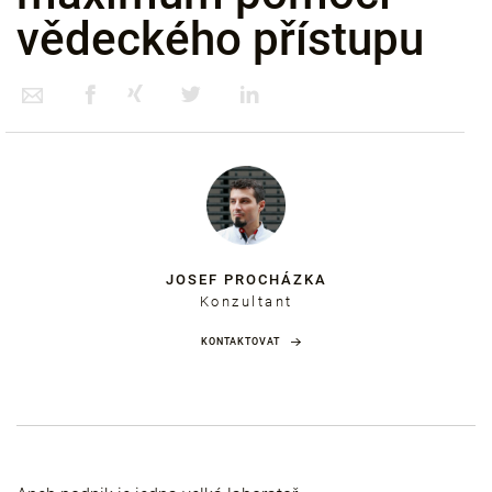
vědeckého přístupu
JOSEF PROCHÁZKA
Konzultant
KONTAKTOVAT