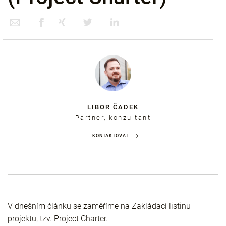
LIBOR ČADEK
Partner, konzultant
KONTAKTOVAT
V dnešním článku se zaměříme na Zakládací listinu
projektu, tzv. Project Charter.