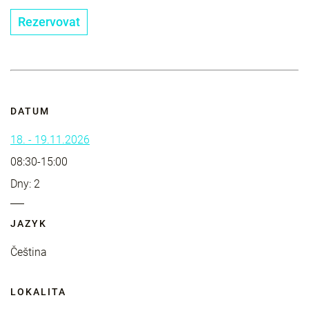
Rezervovat
DATUM
18. - 19.11.2026
08:30-15:00
Dny: 2
JAZYK
Čeština
LOKALITA