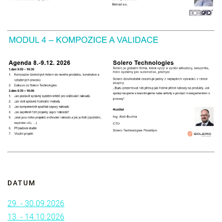
DATUM
29. - 30.09.2026
13. - 14.10.2026