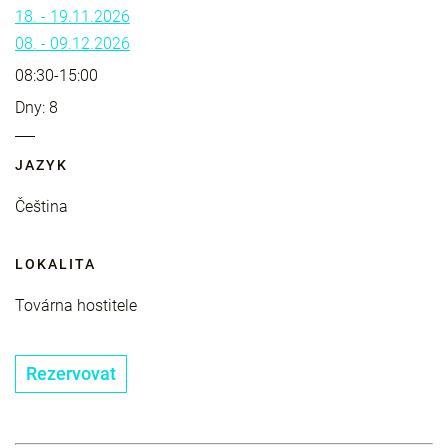
18. - 19.11.2026
08. - 09.12.2026
08:30-15:00
Dny: 8
JAZYK
Čeština
LOKALITA
Továrna hostitele
Rezervovat