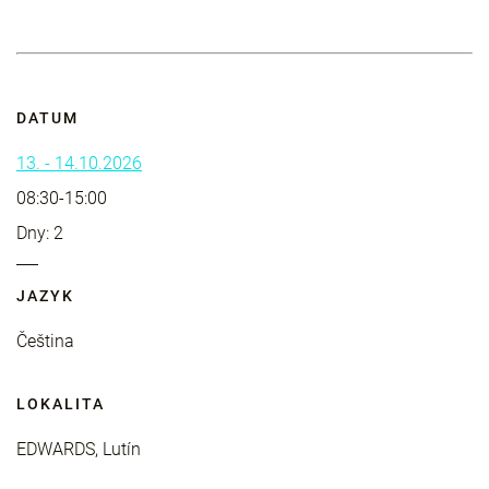
DATUM
13. - 14.10.2026
08:30-15:00
Dny: 2
JAZYK
Čeština
LOKALITA
EDWARDS, Lutín