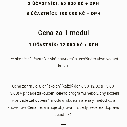
2 ÚČASTNÍCI: 65 000 KČ + DPH
3 ÚČASTNÍCI: 100 000 KČ + DPH
Cena za 1 modul
1 ÚČASTNÍK: 12 000 KČ + DPH
Po skončení účastník získá potvrzení o úspěšném absolvování
kurzu.
Cena zahrnuje: 8 dní školení (každý den 8:30-12:00 a 13:00-
15:00) v případě zakoupení celého programu nebo 2 dny školení
v případě zakoupení 1 modulu, školicí materiály, metodikU a
know-how. Cena nezahrnuje ubytování, obědy, večeře a dopravu
účastníků.