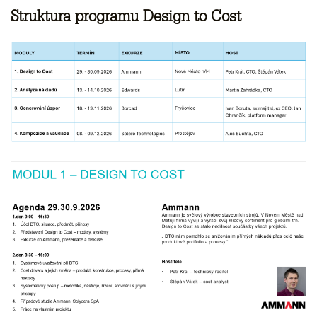
Struktura programu Design to Cost