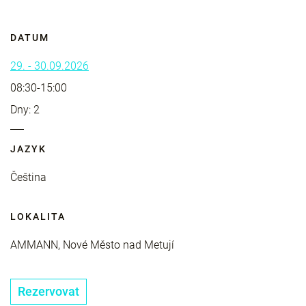
DATUM
29. - 30.09.2026
08:30-15:00
Dny: 2
JAZYK
Čeština
LOKALITA
AMMANN, Nové Město nad Metují
Rezervovat