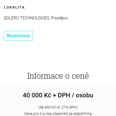
LOKALITA
SOLERO TECHNOLOGIES, Prostějov
Rezervovat
Informace o ceně
40 000 Kč + DPH / osobu
(48 400 Kč vč. 21% DPH)
Cena pro 2 a více účastníků ze stejné firmy