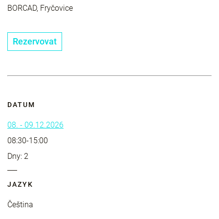
BORCAD, Fryčovice
Rezervovat
DATUM
08. - 09.12.2026
08:30-15:00
Dny: 2
JAZYK
Čeština