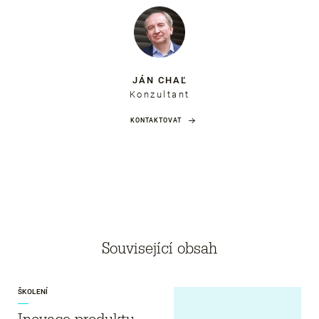
JÁN CHAĽ
Konzultant
KONTAKTOVAT
Související obsah
ŠKOLENÍ