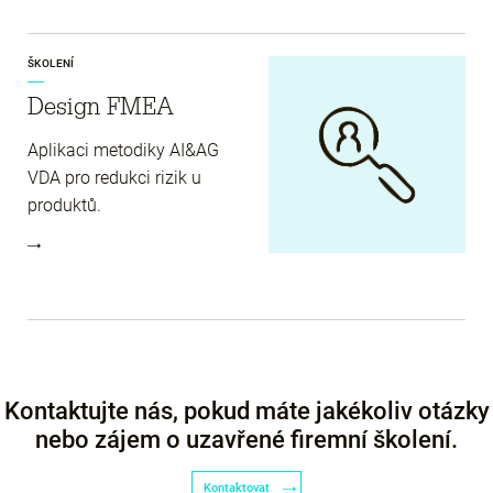
ŠKOLENÍ
Design FMEA
Aplikaci metodiky AI&AG
VDA pro redukci rizik u
produktů.
Kontaktujte nás, pokud máte jakékoliv otázky
nebo zájem o uzavřené firemní školení.
Kontaktovat