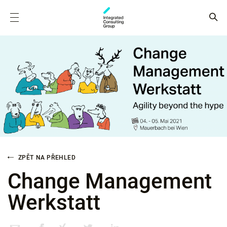
ZPĚT NA PŘEHLED
Change Management
Werkstatt