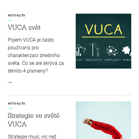
AKTUALITA
VUCA svět
Pojem VUCA je často
používaný pro
charakterizaci dnešního
světa. Co se ale skrývá za
těmito 4 písmeny?
AKTUALITA
Strategie ve světě
VUCA
Strategie musí, víc než