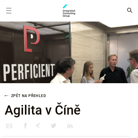
ZPĚT NA PŘEHLED
Agilita v Číně