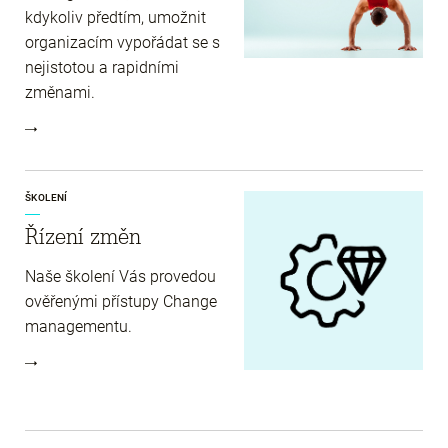
kdykoliv předtím, umožnit
organizacím vypořádat se s
nejistotou a rapidními
změnami.
ŠKOLENÍ
Řízení změn
Naše školení Vás provedou
ověřenými přístupy Change
managementu.