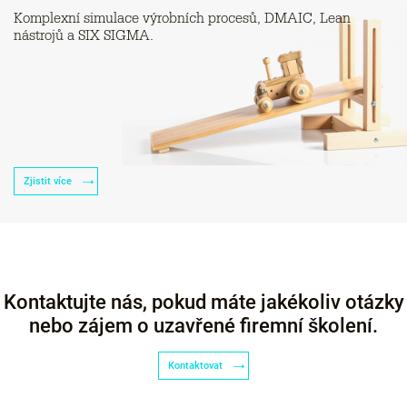
Komplexní simulace výrobních procesů, DMAIC, Lean
nástrojů a SIX SIGMA.
Zjistit více
Kontaktujte nás, pokud máte jakékoliv otázky
nebo zájem o uzavřené firemní školení.
Kontaktovat