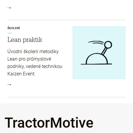
ŠKOLENÍ
Lean praktik
Úvodní školení metodiky
Lean pro průmyslové
podniky, vedené technikou
Kaizen Event.
TractorMotive