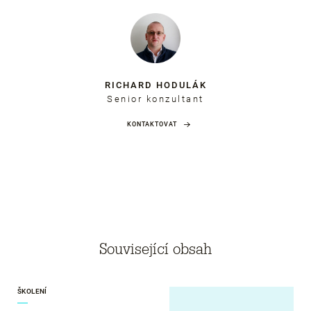
RICHARD HODULÁK
Senior konzultant
KONTAKTOVAT
Související obsah
ŠKOLENÍ