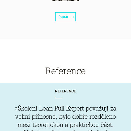
Poptat
Reference
REFERENCE
»Školení Lean Pull Expert považuji za
velmi přínosné, bylo dobře rozděleno
mezi teoretickou a praktickou část.