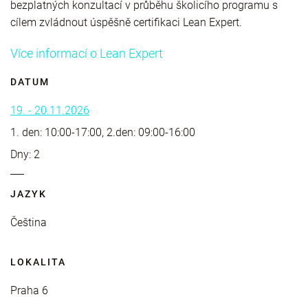
bezplatných konzultací v průběhu školicího programu s
cílem zvládnout úspěšně certifikaci Lean Expert.
Více informací o Lean Expert
DATUM
19. - 20.11.2026
1. den: 10:00-17:00, 2.den: 09:00-16:00
Dny: 2
JAZYK
Čeština
LOKALITA
Praha 6