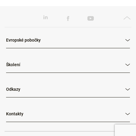
Evropské pobočky
Školení
Odkazy
Kontakty