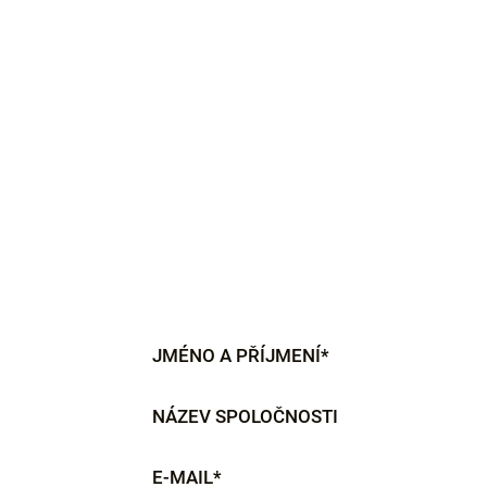
JMÉNO A PŘÍJMENÍ*
NÁZEV SPOLOČNOSTI
E-MAIL*