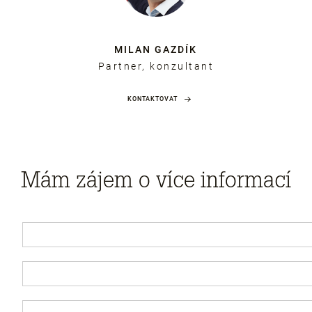
MILAN GAZDÍK
Partner, konzultant
KONTAKTOVAT
Mám zájem o více informací