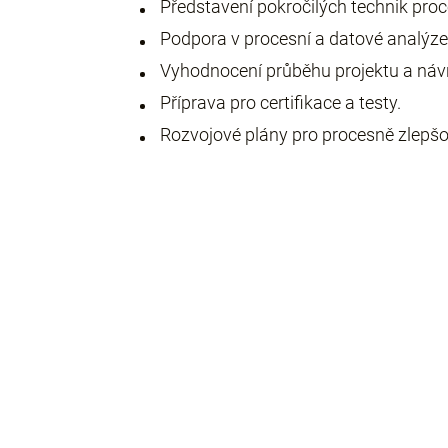
Představení pokročilých technik proc
Podpora v procesní a datové analýze
Vyhodnocení průběhu projektu a návr
Příprava pro certifikace a testy.
Rozvojové plány pro procesně zlepšo