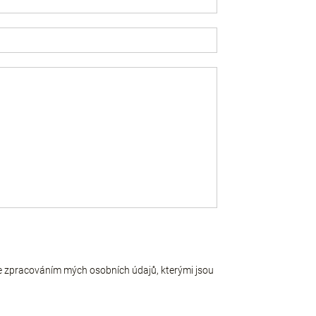
 se zpracováním mých osobních údajů, kterými jsou