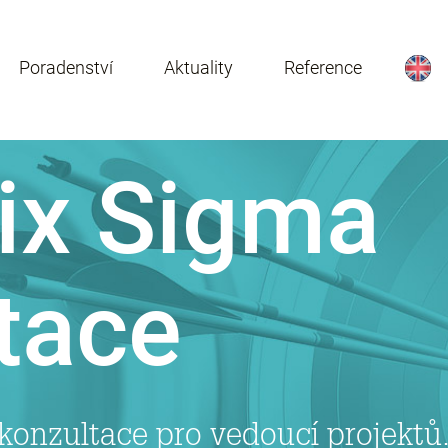
Poradenství
Aktuality
Reference
ix Sigma
tace
 konzultace pro vedoucí projektů