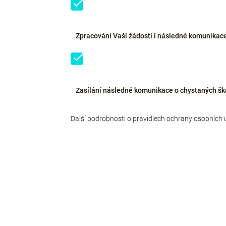
Zpracování Vaší žádosti i následné komunikace
Zasílání následné komunikace o chystaných šk
Další podrobnosti o pravidlech ochrany osobních 