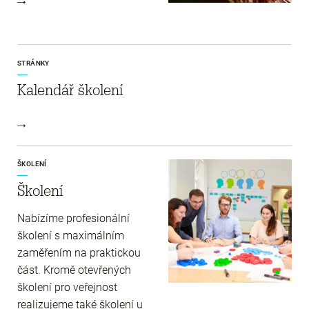
STRÁNKY
Kalendář školení
ŠKOLENÍ
Školení
Nabízíme profesionální
školení s maximálním
zaměřením na praktickou
část. Kromě otevřených
školení pro veřejnost
realizujeme také školení u