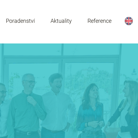
Poradenství
Aktuality
Reference