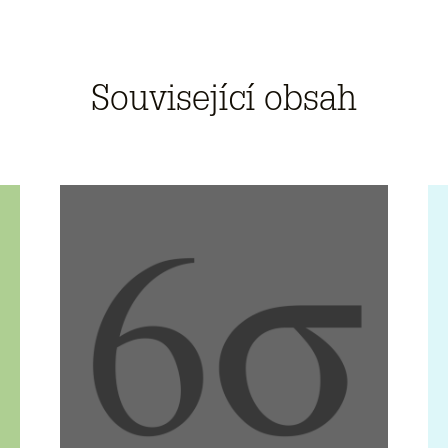
Související obsah