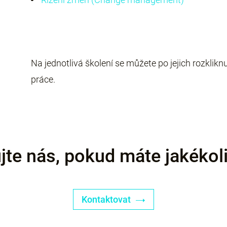
Na jednotlivá školení se můžete po jejich rozklikn
práce.
jte nás, pokud máte jakékoli
Kontaktovat