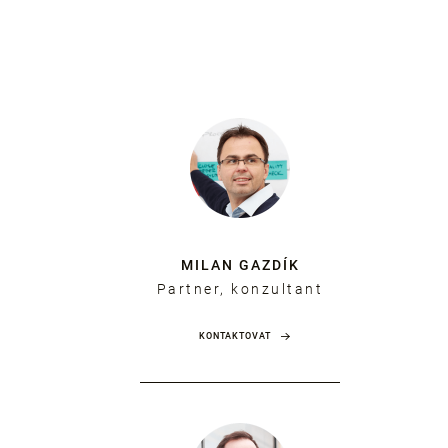
MILAN GAZDÍK
Partner, konzultant
KONTAKTOVAT