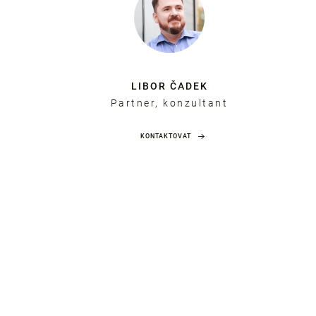
LIBOR ČADEK
Partner, konzultant
KONTAKTOVAT