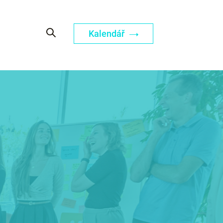
Kalendář