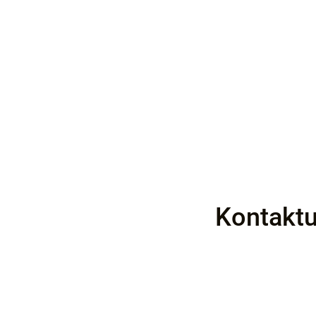
Kontaktu