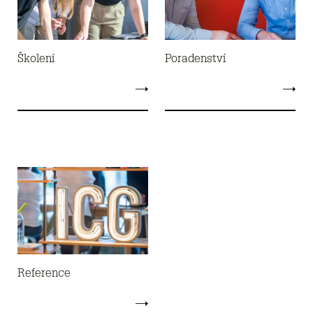
Školení
Poradenství
Reference