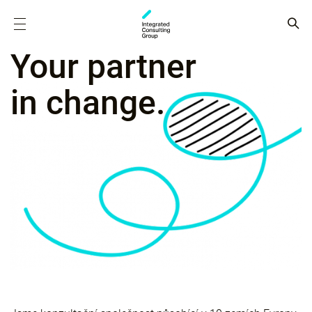
Your partner
in change.