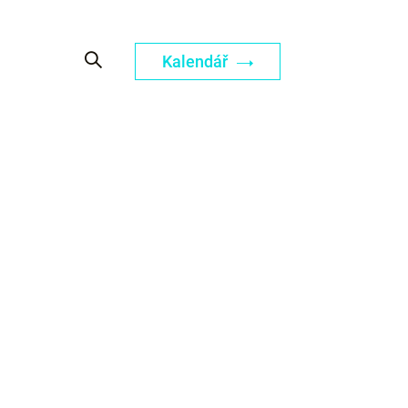
Kalendář