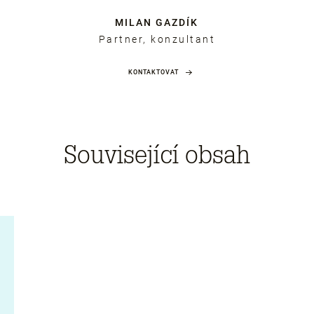
MILAN GAZDÍK
Partner, konzultant
KONTAKTOVAT
Související obsah