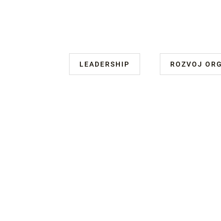
LEADERSHIP
ROZVOJ OR