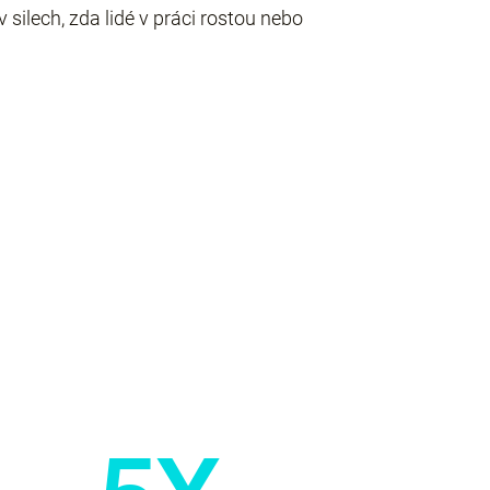
silech, zda lidé v práci rostou nebo