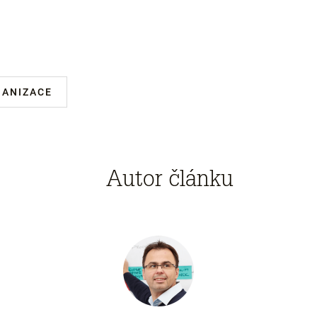
GANIZACE
Autor článku