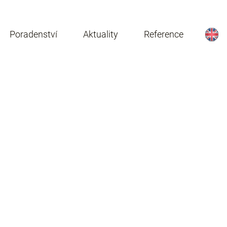
Poradenství
Aktuality
Reference