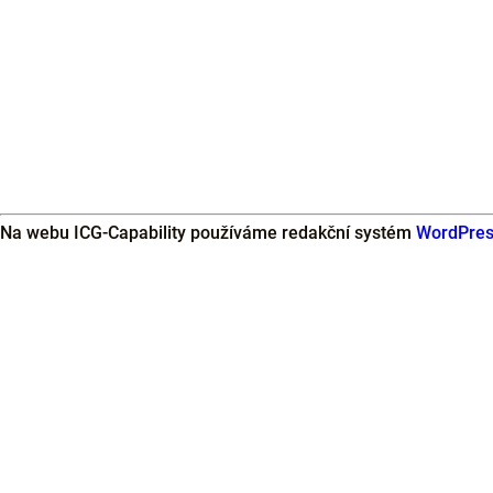
Na webu ICG-Capability používáme redakční systém
WordPre