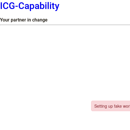
ICG-Capability
Your partner in change